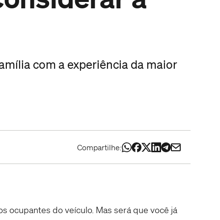
mília com a experiência da maior
Compartilhe:
s ocupantes do veículo. Mas será que você já