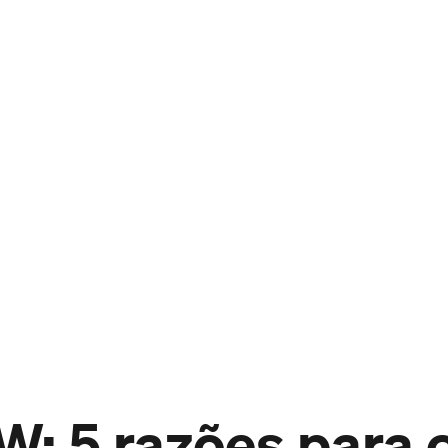
 5 razões para c