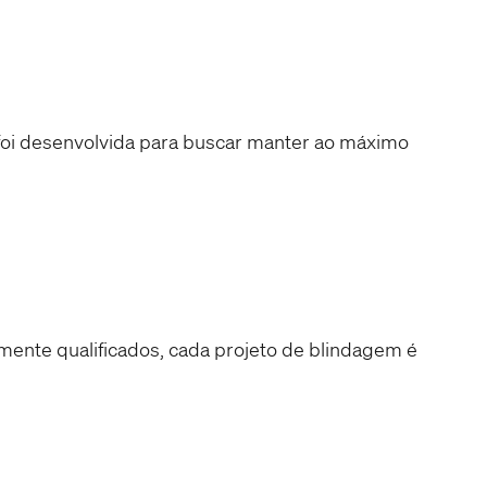
oi desenvolvida para buscar manter ao máximo
amente qualificados, cada projeto de blindagem é