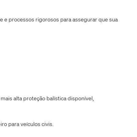
 e processos rigorosos para assegurar que sua
mais alta proteção balística disponível,
iro para veículos civis.