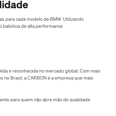
lidade
cas para cada modelo de BMW. Utilizando
balística de alta performance.
ólida e reconhecida no mercado global. Com mais
os no Brasil, a CARBON é a empresa que mais
ente para quem não abre mão de qualidade.