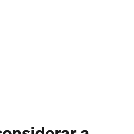
onsiderar a