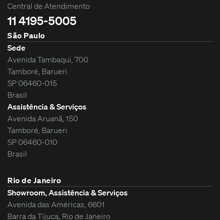
Central de Atendimento
11 4195-5005
São Paulo
Sede
Avenida Tambaqui, 700
Tamboré, Barueri
SP 06460-015
Brasil
Assistência & Serviços
Avenida Aruanã, 150
Tamboré, Barueri
SP 06460-010
Brasil
Rio de Janeiro
Showroom, Assistência & Serviços
Avenida das Américas, 6601
Barra da Tijuca, Rio de Janeiro