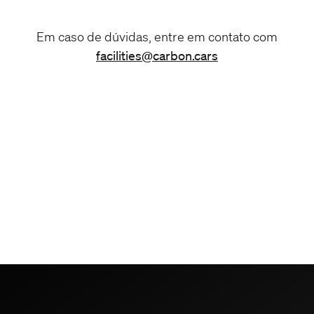
Em caso de dúvidas, entre em contato com
facilities@carbon.cars