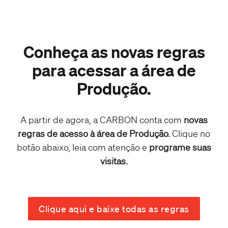
Conheça as novas regras
para acessar a área de
Produção.
A partir de agora, a CARBON conta com
novas
regras de acesso à área de Produção.
Clique no
botão abaixo, leia com atenção e
programe suas
visitas.
Clique aqui e baixe todas as regras