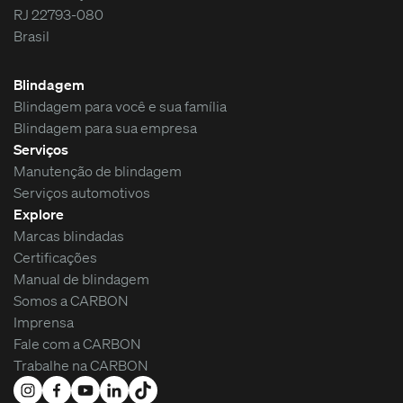
RJ 22793-080
Brasil
Blindagem
Blindagem para você e sua família
Blindagem para sua empresa
Serviços
Manutenção de blindagem
Serviços automotivos
Explore
Marcas blindadas
Certificações
Manual de blindagem
Somos a CARBON
Imprensa
Fale com a CARBON
Trabalhe na CARBON