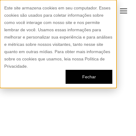
Este site armazena cookies em seu computador. Esses
cookies são usados para coletar informações sobre
como você interage com nosso site e nos permite
lembrar de você. Usamos essas informações para
melhorar e personalizar sua experiência e para análises
e métricas sobre nossos visitantes, tanto nesse site
quanto em outras mídias. Para obter mais informações
sobre os cookies que usamos, leia nossa Política de
Privacidade.
Fechar