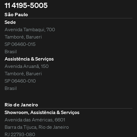
11 4195-5005
São Paulo
Sede
Avenida Tambaqui, 700
Tamboré, Barueri
SP 06460-015
Brasil
Assistência & Serviços
Avenida Aruanã, 150
Tamboré, Barueri
SP 06460-010
Brasil
Rio de Janeiro
Showroom, Assistência & Serviços
Avenida das Américas, 6601
Barra da Tijuca, Rio de Janeiro
RJ 22793-080