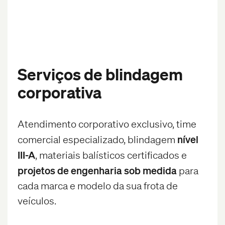
Serviços de blindagem
corporativa
Atendimento corporativo exclusivo, time
nível
comercial especializado, blindagem
III-A
, materiais balísticos certificados e
projetos de engenharia sob medida
para
cada marca e modelo da sua frota de
veículos.