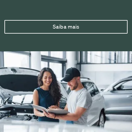
Saiba mais