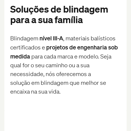
Soluções de blindagem
para a sua família
nível III-A
Blindagem
, materiais balísticos
projetos de engenharia sob
certificados e
medida
para cada marca e modelo. Seja
qual for o seu caminho ou a sua
necessidade, nós oferecemos a
solução em blindagem que melhor se
encaixa na sua vida.