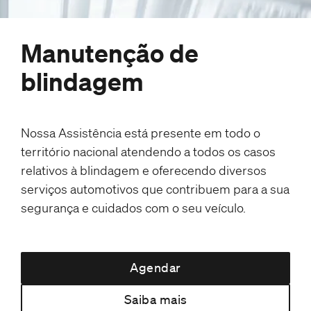
Manutenção de
blindagem
Nossa Assistência está presente em todo o
território nacional atendendo a todos os casos
relativos à blindagem e oferecendo diversos
serviços automotivos que contribuem para a sua
segurança e cuidados com o seu veículo.
Agendar
Saiba mais