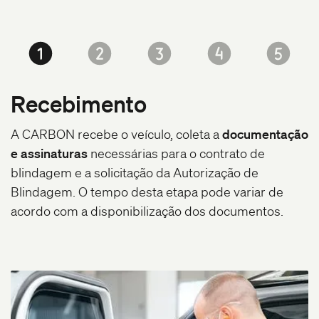
Recebimento
A CARBON recebe o veículo, coleta a
documentação
e assinaturas
necessárias para o contrato de
blindagem e a solicitação da Autorização de
Blindagem. O tempo desta etapa pode variar de
acordo com a disponibilização dos documentos.