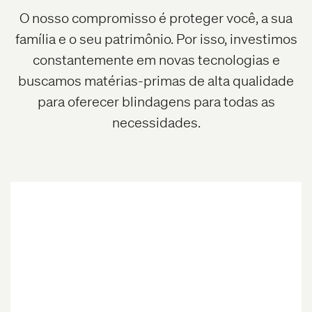
O nosso compromisso é proteger você, a sua
família e o seu patrimônio. Por isso, investimos
constantemente em novas tecnologias e
buscamos matérias-primas de alta qualidade
para oferecer blindagens para todas as
necessidades.