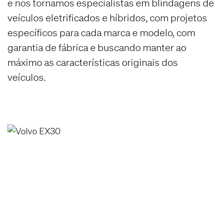
e nos tornamos especialistas em blindagens de
veículos eletrificados e híbridos, com projetos
específicos para cada marca e modelo, com
garantia de fábrica e buscando manter ao
máximo as características originais dos
veículos.