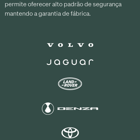
permite oferecer alto padrão de segurança
mantendo a garantia de fábrica.