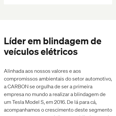
Líder em blindagem de
veículos elétricos
Alinhada aos nossos valores e aos
compromissos ambientais do setor automotivo,
a CARBON se orgulha de ser a primeira
empresa no mundo a realizar a blindagem de
um Tesla Model S, em 2016. De lá para cá,
acompanhamos o crescimento deste segmento