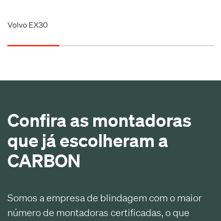
Volvo EX30
Confira as montadoras
que já escolheram a
CARBON
Somos a empresa de blindagem com o maior
número de montadoras certificadas, o que