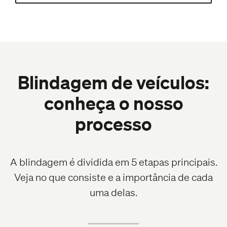
Blindagem de veículos:
conheça o nosso
processo
A blindagem é dividida em 5 etapas principais.
Veja no que consiste e a importância de cada
uma delas.