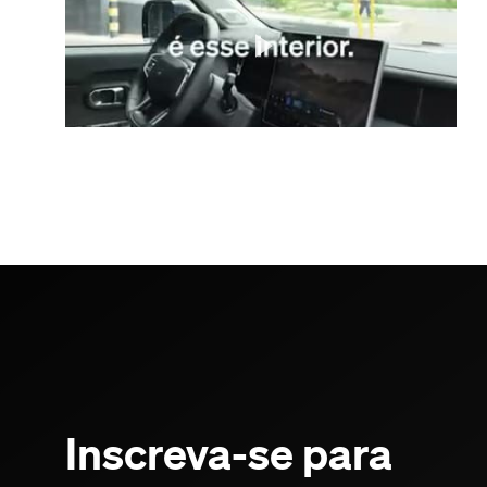
Inscreva-se para