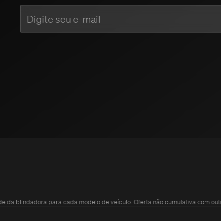
de da blindadora para cada modelo de veículo. Oferta não cumulativa com outr