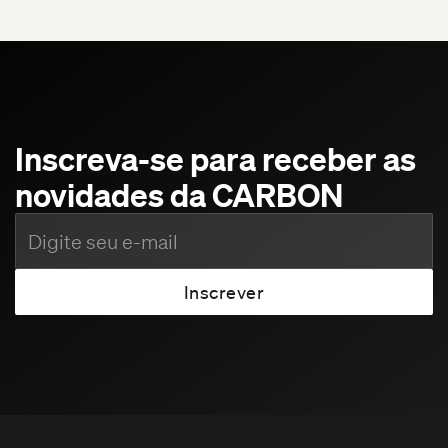
Inscreva-se para receber as
novidades da CARBON