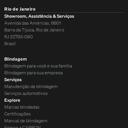
Rio de Janeiro
Showroom, Assistência & Serviços
Avenida das Américas, 6601
Barra da Tijuca, Rio de Janeiro
RJ 22793-080
Brasil
Blindagem
Blindagem para você e sua família
Blindagem para sua empresa
Serviços
Manutenção de blindagem
Serviços automotivos
Explore
Marcas blindadas
Certificações
Manual de blindagem
Somos a CARBON