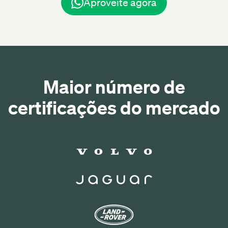
Aproveite agora
Maior número de
certificações do mercado