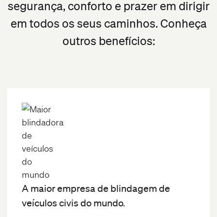
segurança, conforto e prazer em dirigir
em todos os seus caminhos. Conheça
outros benefícios:
A maior empresa de blindagem de
veículos civis do mundo.