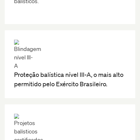
balísticos.
Proteção balística nível III-A, o mais alto
permitido pelo Exército Brasileiro.