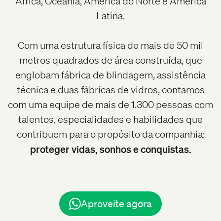
África, Oceania, América do Norte e América
Latina.
Com uma estrutura física de mais de 50 mil
metros quadrados de área construída, que
englobam fábrica de blindagem, assistência
técnica e duas fábricas de vidros, contamos
com uma equipe de mais de 1.300 pessoas com
talentos, especialidades e habilidades que
contribuem para o propósito da companhia:
proteger vidas, sonhos e conquistas.
Aproveite agora