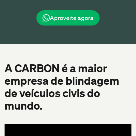
Aproveite agora
A CARBON é a maior
empresa de blindagem
de veículos civis do
mundo.