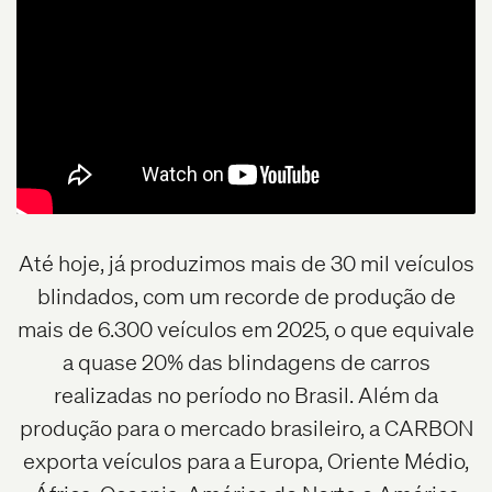
Até hoje, já produzimos mais de 30 mil veículos
blindados, com um recorde de produção de
mais de 6.300 veículos em 2025, o que equivale
a quase 20% das blindagens de carros
realizadas no período no Brasil. Além da
produção para o mercado brasileiro, a CARBON
exporta veículos para a Europa, Oriente Médio,