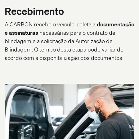
Recebimento
A CARBON recebe o veículo, coleta a
documentação
e assinaturas
necessárias para o contrato de
blindagem e a solicitação da Autorização de
Blindagem. O tempo desta etapa pode variar de
acordo com a disponibilização dos documentos.