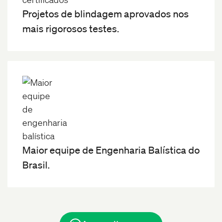
Projetos de blindagem aprovados nos
mais rigorosos testes.
Maior equipe de Engenharia Balística do
Brasil.