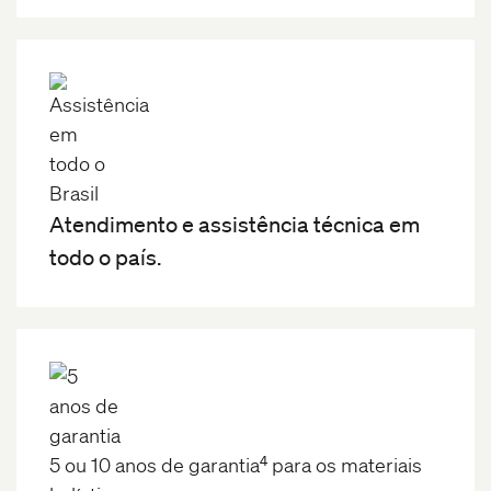
Atendimento e assistência técnica em
todo o país.
4
5 ou 10 anos de garantia
para os materiais