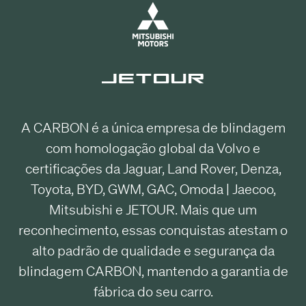
A CARBON é a única empresa de blindagem
com homologação global da Volvo e
certificações da Jaguar, Land Rover, Denza,
Toyota, BYD, GWM, GAC, Omoda | Jaecoo,
Mitsubishi e JETOUR. Mais que um
reconhecimento, essas conquistas atestam o
alto padrão de qualidade e segurança da
blindagem CARBON, mantendo a garantia de
fábrica do seu carro.