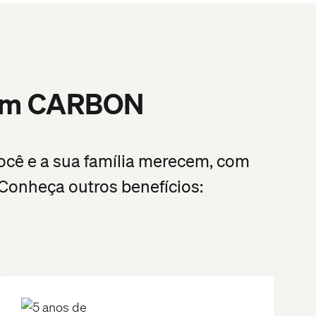
agem CARBON
cê e a sua família merecem, com
 Conheça outros benefícios: