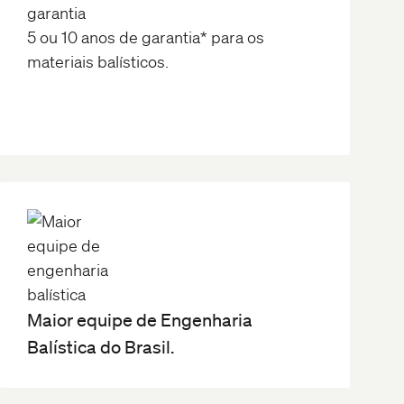
5 ou 10 anos de garantia* para os
materiais balísticos.
Maior equipe de Engenharia
Balística do Brasil.