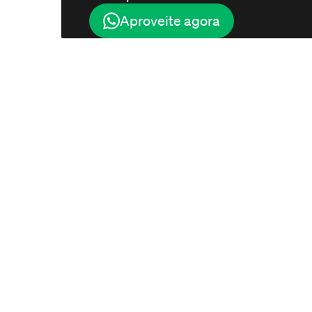
Aproveite agora