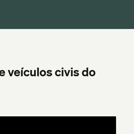
veículos civis do