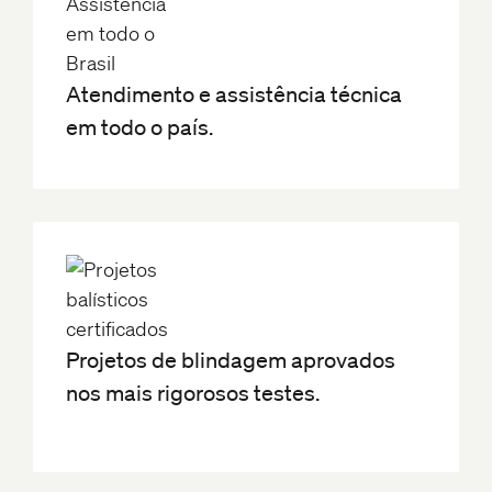
Atendimento e assistência técnica
em todo o país.
Projetos de blindagem aprovados
nos mais rigorosos testes.