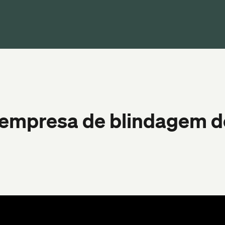
mpresa de blindagem de 