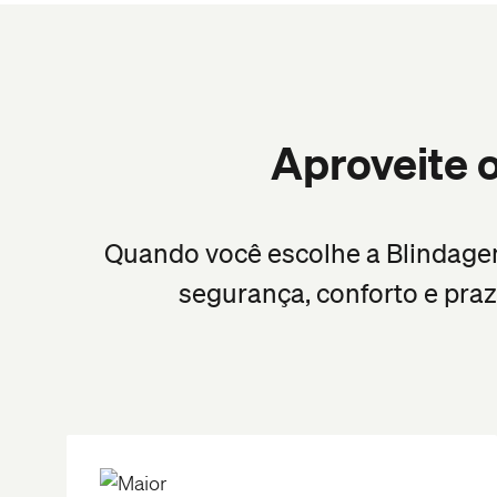
Aproveite 
Quando você escolhe a Blindage
segurança, conforto e praz