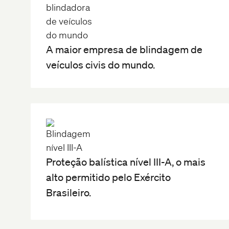
A maior empresa de blindagem de
veículos civis do mundo.
Proteção balística nível III-A, o mais
alto permitido pelo Exército
Brasileiro.