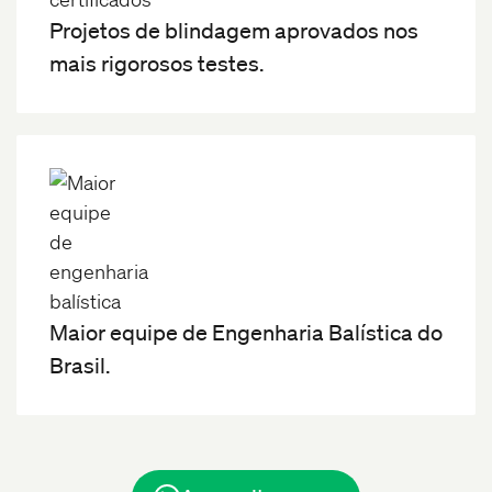
Projetos de blindagem aprovados nos
mais rigorosos testes.
Maior equipe de Engenharia Balística do
Brasil.