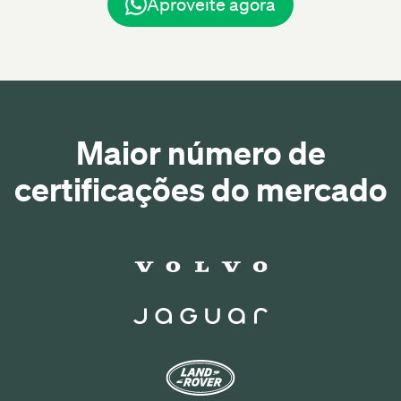
Aproveite agora
Maior número de
certificações do mercado