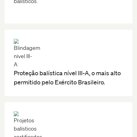
balísticos.
Proteção balística nível III-A, o mais alto
permitido pelo Exército Brasileiro.