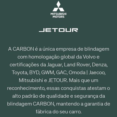
A CARBON é a única empresa de blindagem
com homologação global da Volvo e
certificações da Jaguar, Land Rover, Denza,
Toyota, BYD, GWM, GAC, Omoda | Jaecoo,
Mitsubishi e JETOUR. Mais que um
reconhecimento, essas conquistas atestam o
alto padrão de qualidade e segurança da
blindagem CARBON, mantendo a garantia de
fábrica do seu carro.