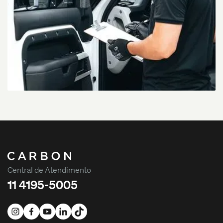
Central de Atendimento
11 4195-5005