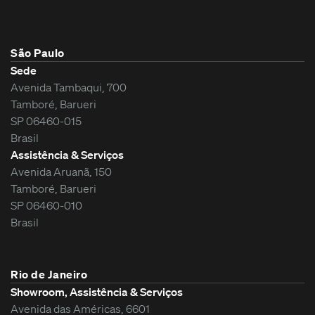
São Paulo
Sede
Avenida Tambaqui, 700
Tamboré, Barueri
SP 06460-015
Brasil
Assistência & Serviços
Avenida Aruanã, 150
Tamboré, Barueri
SP 06460-010
Brasil
Rio de Janeiro
Showroom, Assistência & Serviços
Avenida das Américas, 6601