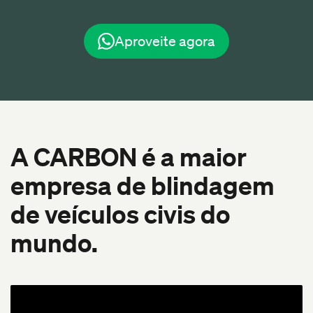
Aproveite agora
A CARBON é a maior
empresa de blindagem
de veículos civis do
mundo.