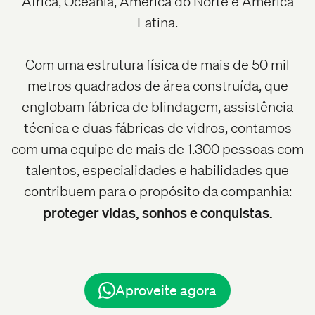
África, Oceania, América do Norte e América
Latina.
Com uma estrutura física de mais de 50 mil
metros quadrados de área construída, que
englobam fábrica de blindagem, assistência
técnica e duas fábricas de vidros, contamos
com uma equipe de mais de 1.300 pessoas com
talentos, especialidades e habilidades que
contribuem para o propósito da companhia:
proteger vidas, sonhos e conquistas.
Aproveite agora