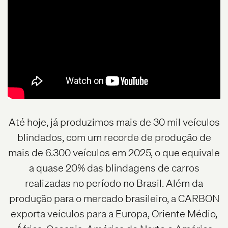
Até hoje, já produzimos mais de 30 mil veículos
blindados, com um recorde de produção de
mais de 6.300 veículos em 2025, o que equivale
a quase 20% das blindagens de carros
realizadas no período no Brasil. Além da
produção para o mercado brasileiro, a CARBON
exporta veículos para a Europa, Oriente Médio,