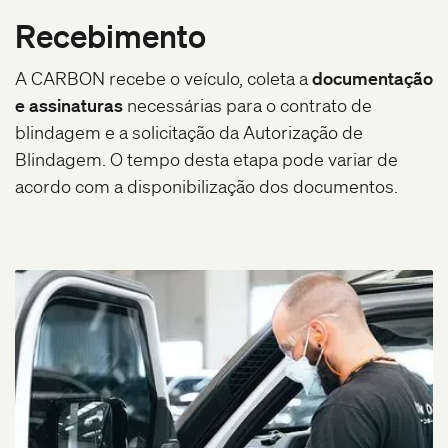
Recebimento
A CARBON recebe o veículo, coleta a
documentação
e assinaturas
necessárias para o contrato de
blindagem e a solicitação da Autorização de
Blindagem. O tempo desta etapa pode variar de
acordo com a disponibilização dos documentos.