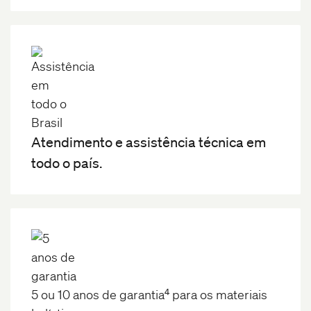
Atendimento e assistência técnica em
todo o país.
4
5 ou 10 anos de garantia
para os materiais