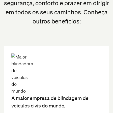
segurança, conforto e prazer em dirigir
em todos os seus caminhos. Conheça
outros benefícios:
A maior empresa de blindagem de
veículos civis do mundo.